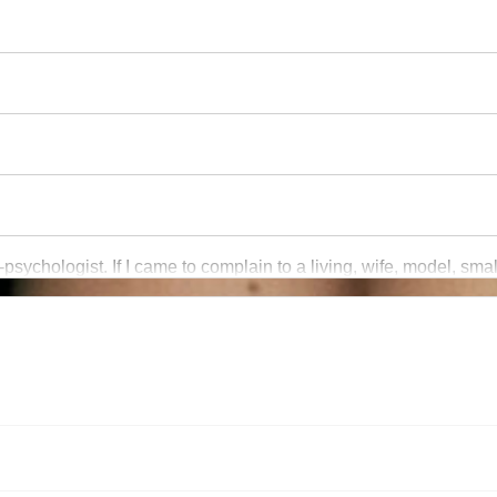
-psychologist. If I came to complain to a living, wife, model, smal