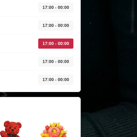
17:00 - 00:00
17:00 - 00:00
17:00 - 00:00
17:00 - 00:00
17:00 - 00:00