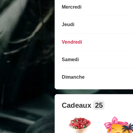
Mercredi
Jeudi
Vendredi
Samedi
Dimanche
Cadeaux
25